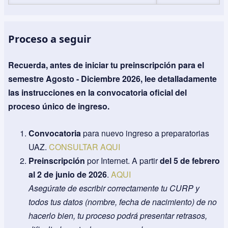
Proceso a seguir
Recuerda, antes de iniciar tu preinscripción para el
semestre Agosto - Diciembre 2026, lee detalladamente
las instrucciones en la convocatoria oficial del
proceso único de ingreso.
Convocatoria
para nuevo ingreso a preparatorias
UAZ.
CONSULTAR AQUI
Preinscripción
por Internet. A partir
del 5 de febrero
al 2 de junio de 2026
.
AQUI
Asegúrate de escribir correctamente tu CURP y
todos tus datos (nombre, fecha de nacimiento) de no
hacerlo bien, tu proceso podrá presentar retrasos,