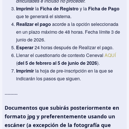
dificultades e incluso no proceder.
Imprimir
la
Ficha de Registro
y la
Ficha de Pago
que te generará el sistema.
Realizar el pago
acorde a la opción seleccionada
en un plazo máximo de 48 horas. Fecha límite 3 de
junio de 2026.
Esperar
24 horas después de Realizar el pago.
Llenar el cuestionario de contexto Ceneval
AQUÍ
(
del 5 de febrero al 5 de junio de 2026
).
Imprimir
la hoja de pre-inscripción en la que se
indicarán los pasos que siguen.
---------
Documentos que subirás posteriormente en
formato jpg y preferentemente usando un
escáner (a excepción de la fotografía que