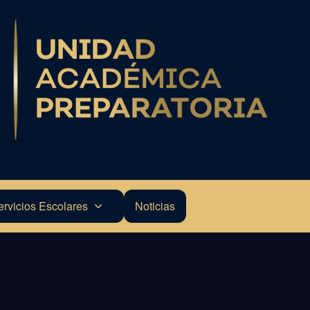
ervicios Escolares
Noticias