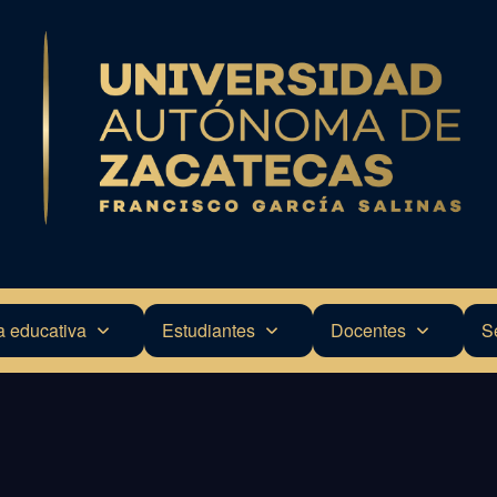
a educativa
Estudiantes
Docentes
S