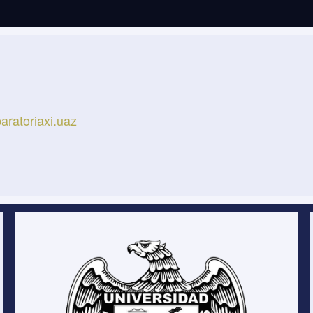
aratoriaxi.uaz