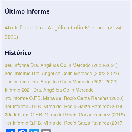
Último informe
4to Informe Dra. Angélica Colin Mercado (2024-
2025)
Histórico
3er. Informe Dra. Angélica Colin Mercado (2023-2024)
2do. Informe Dra. Angélica Colin Mercado (2022-2023)
1er. Informe Dra. Angélica Colin Mercado (2021-2022)
Informe 2021 Dra. Angélica Colin Mercado
4to Informe Q.F.B. Mirna del Rocío Garza Ramírez (2020)
3er Informe Q.F.B. Mirna del Rocío Garza Ramírez (2019)
2do Informe Q.F.B. Mirna del Rocío Garza Ramírez (2018)
1er Informe Q.F.B. Mirna del Rocío Garza Ramírez (2017)
S
F
T
E