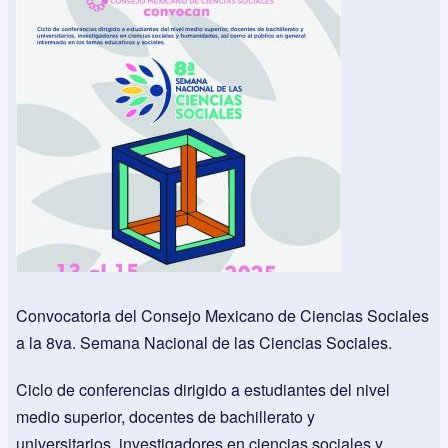
Convocatoria del Consejo Mexicano de Ciencias Sociales
a la 8va. Semana Nacional de las Ciencias Sociales.
Ciclo de conferencias dirigido a estudiantes del nivel
medio superior, docentes de bachillerato y
universitarios, investigadores en ciencias sociales y