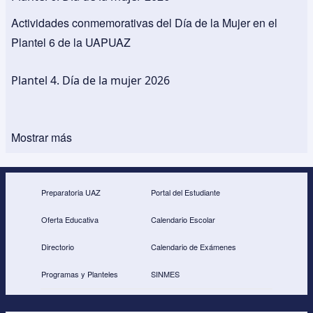
Actividades conmemorativas del Día de la Mujer en el
Plantel 6 de la UAPUAZ
Plantel 4. Día de la mujer 2026
Mostrar más
Preparatoria UAZ
Portal del Estudiante
Oferta Educativa
Calendario Escolar
Directorio
Calendario de Exámenes
Programas y Planteles
SINMES