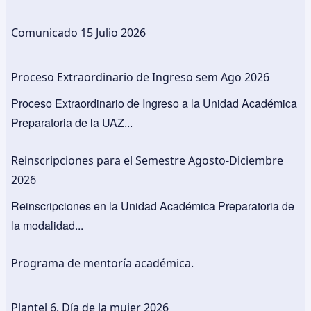
Comunicado 15 Julio 2026
Proceso Extraordinario de Ingreso sem Ago 2026
Proceso Extraordinario de Ingreso a la Unidad Académica
Preparatoria de la UAZ...
Reinscripciones para el Semestre Agosto-Diciembre
2026
Reinscripciones en la Unidad Académica Preparatoria de
la modalidad...
Programa de mentoría académica.
Plantel 6. Día de la mujer 2026