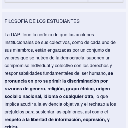
FILOSOFÍA DE LOS ESTUDIANTES
La UAP tiene la certeza de que las acciones
institucionales de sus colectivos, como de cada uno de
sus miembros, están engarzadas por un conjunto de
valores que se nutren de la democracia, suponen un
compromiso individual y colectivo con los derechos y
responsabilidades fundamentales del ser humano,
se
pronuncia en pro suprimir la discriminación por
razones de genero, religión, grupo étnico, origen
social o nacional, idioma o cualquier otra
, lo que
implica acudir a la evidencia objetiva y el rechazo a los
prejuicios para sustentar las opiniones, así como el
respeto a la libertad de información, expresión, y
critica
.