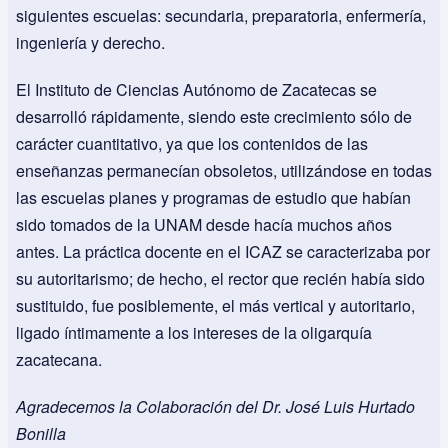
siguientes escuelas: secundaria, preparatoria, enfermería,
ingeniería y derecho.
El Instituto de Ciencias Autónomo de Zacatecas se
desarrolló rápidamente, siendo este crecimiento sólo de
carácter cuantitativo, ya que los contenidos de las
enseñanzas permanecían obsoletos, utilizándose en todas
las escuelas planes y programas de estudio que habían
sido tomados de la UNAM desde hacía muchos años
antes. La práctica docente en el ICAZ se caracterizaba por
su autoritarismo; de hecho, el rector que recién había sido
sustituido, fue posiblemente, el más vertical y autoritario,
ligado íntimamente a los intereses de la oligarquía
zacatecana.
Agradecemos la Colaboración del Dr. José Luis Hurtado
Bonilla