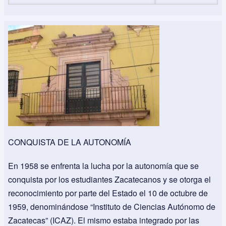
CONQUISTA DE LA AUTONOMÍA
En 1958 se enfrenta la lucha por la autonomía que se
conquista por los estudiantes Zacatecanos y se otorga el
reconocimiento por parte del Estado el 10 de octubre de
1959, denominándose “Instituto de Ciencias Autónomo de
Zacatecas” (ICAZ). El mismo estaba integrado por las